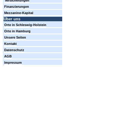
Versicherungen
Finanzierungen
Mezzanine-Kapital
Über uns
Orte in Schleswig-Holstein
Orte in Hamburg
Unsere Seiten
Kontakt
Datenschutz
AGB
Impressum